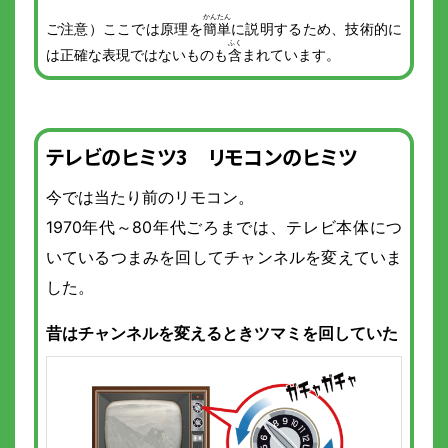
ご注意）ここでは原理を
簡単
に説明するため、技術的に
は正確な表現ではないものも
含
まれています。
テレビのヒミツ3 リモコンのヒミツ
今では当たり前のリモコン。
1970年代～80年代ごろまでは、テレビ本体につ
いているつまみを回してチャンネルを変えていま
した。
昔はチャンネルを変えるときツマミを回していた