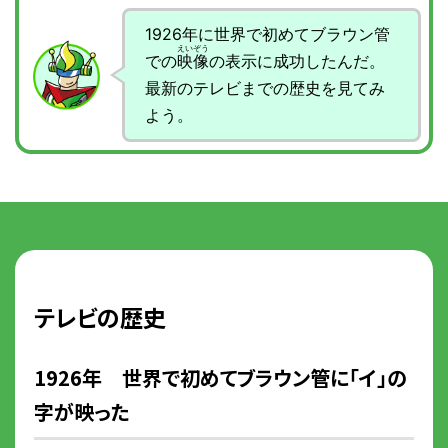
1926年に世界で初めてブラウン管
での
映像
の表示に成功したんだ。
最新のテレビまでの歴史を見てみ
よう。
テレビの歴史
1926年 世界で初めてブラウン管に「イ」の
字が映った