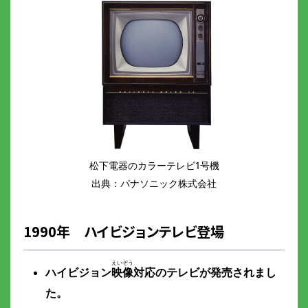
松下電器のカラーテレビ1号機
出典：パナソニック株式会社
1990年 ハイビジョンテレビ登場
ハイビジョン
映像
対応のテレビが発売されまし
た。