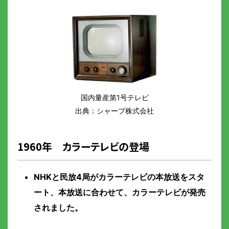
国内量産第1号テレビ
出典：シャープ株式会社
1960年 カラーテレビの登場
NHKと民放4局がカラーテレビの本放送をスタ
ート、本放送に合わせて、カラーテレビが発売
されました。