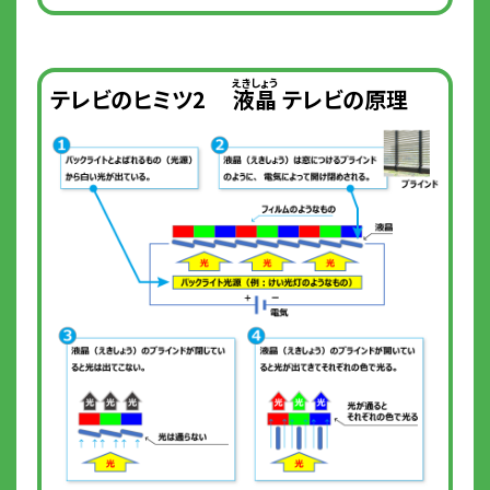
テレビのヒミツ2
液晶
テレビの原理