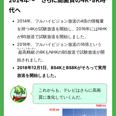
代へ
2014年、フルハイビジョン放送の4倍の情報量
を持つ4Kが試験放送を開始し、2016年にはNHK
がBS放送で試験放送を開始しました。
2016年、フルハイビジョン放送の16倍という
超高精細
の8KもNHKのBS放送で試験放送が開
始されました。
2018年12月1日、BS4KとBS8Kがそろって実用
放送を開始しました。
これからも、テレビはさらに高画
質に進化していくんだ。