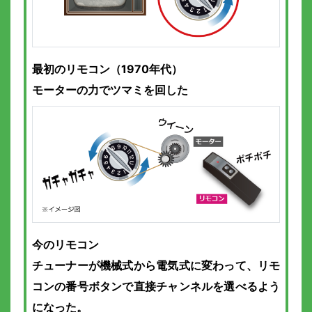
最初のリモコン（1970年代）
モーターの力でツマミを回した
今のリモコン
チューナーが機械式から電気式に変わって、リモ
コンの番号ボタンで直接チャンネルを選べるよう
になった。