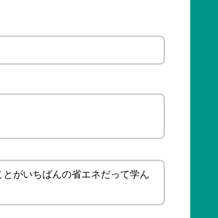
ことがいちばんの省エネだって学ん