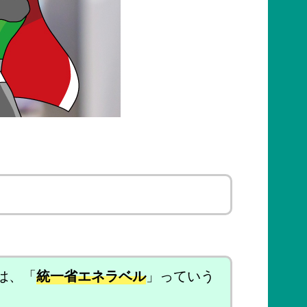
は、「
統一省エネラベル
」っていう