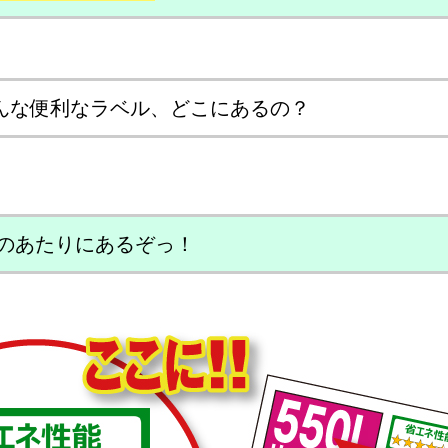
んな便利なラベル、どこにあるの？
のあたりにあるぞっ！