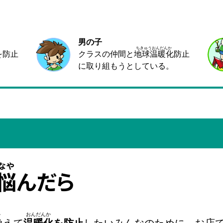
男の子
を防止
クラスの仲間と
地球温暖化
防止
に取り組もうとしている。
悩
んだら