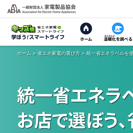
ホーム
温暖化
を調べる
ホーム
>
省エネ家電の選び方
>
統一省エネラベルを
統一省エネラベ
お店で選ぼう、