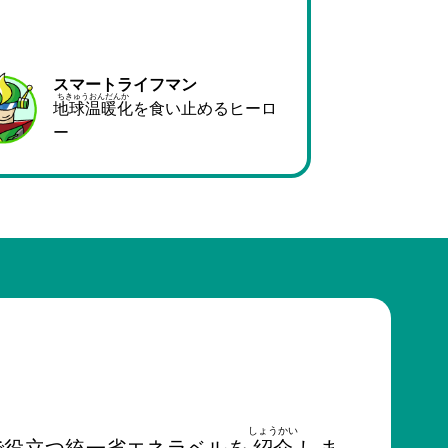
スマートライフマン
地球温暖化
を食い止めるヒーロ
ー