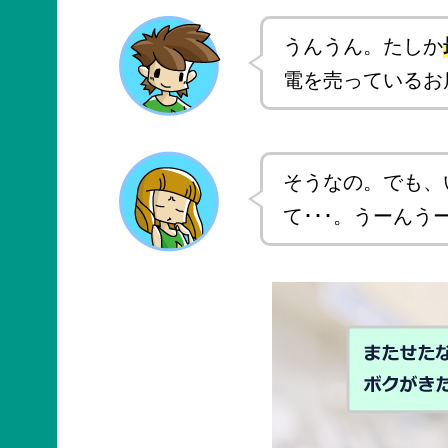
うんうん。たしか
電を売っているお
そうなの。でも、
て･･･。うーんう