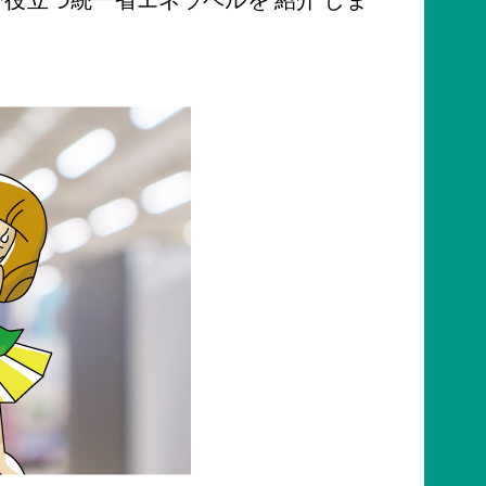
で役立つ統一省エネラベルを
紹介
しま