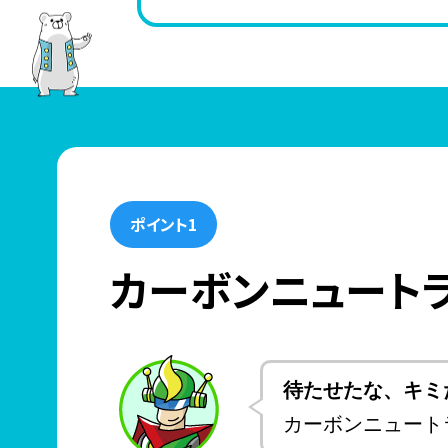
ポイント1
カーボンニュート
待たせたな、キミ
カーボンニュート