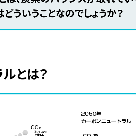
はどういうことなのでしょうか？
ラルとは？