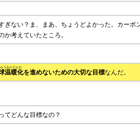
すぎない？ま、まあ、ちょうどよかった。カーボ
のか考えていたところ。
球温暖化
を進めないための大切な目標
なんだ。
ってどんな目標なの？