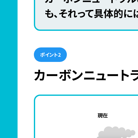
も、それって具体的に
ポイント2
カーボンニュート