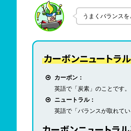
うまくバランスを
カーボンニュートラ
カーボン：
英語で「炭素」のことです。
ニュートラル：
英語で「バランスが取れてい
カーボンニュートラル