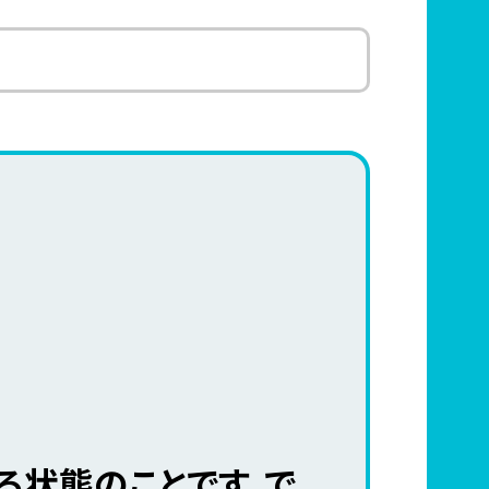
る状態のことです。で