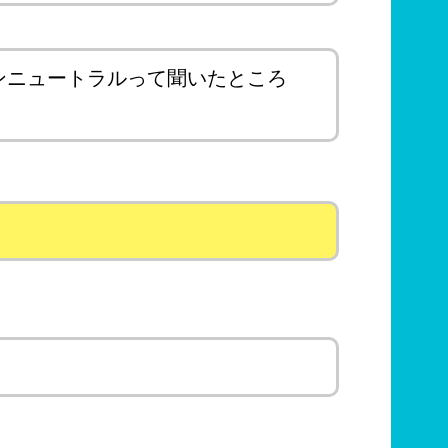
ンニュートラルって聞いたところ