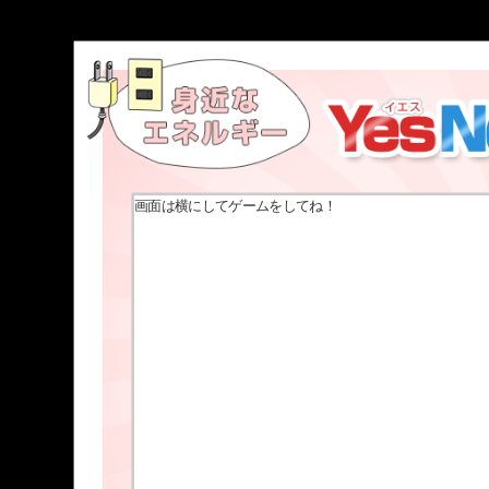
画面は横にしてゲームをしてね！